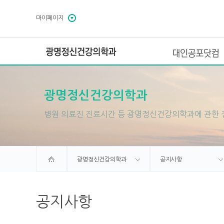
마이페이지
광명정신건강의학과
대인공포닷컴
광명정신건강의학과
병원 의료진 진료시간 등 광명정신건강의학과에 관한 
광명정신건강의학과
공지사항
공지사항