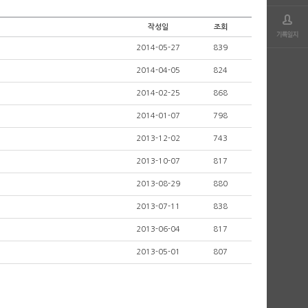
작성일
조회
2014-05-27
839
2014-04-05
824
2014-02-25
868
2014-01-07
798
2013-12-02
743
2013-10-07
817
2013-08-29
880
2013-07-11
838
2013-06-04
817
2013-05-01
807