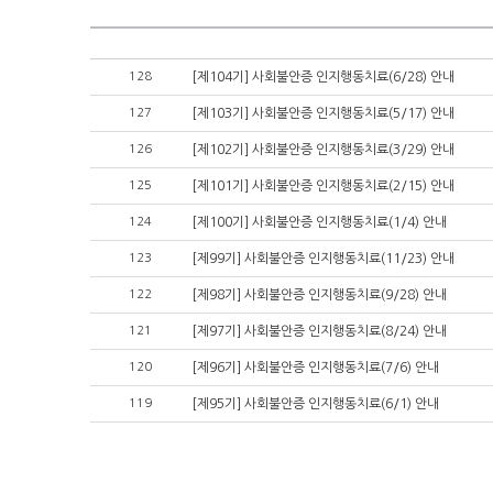
128
[제104기] 사회불안증 인지행동치료(6/28) 안내
127
[제103기] 사회불안증 인지행동치료(5/17) 안내
126
[제102기] 사회불안증 인지행동치료(3/29) 안내
125
[제101기] 사회불안증 인지행동치료(2/15) 안내
124
[제100기] 사회불안증 인지행동치료(1/4) 안내
123
[제99기] 사회불안증 인지행동치료(11/23) 안내
122
[제98기] 사회불안증 인지행동치료(9/28) 안내
121
[제97기] 사회불안증 인지행동치료(8/24) 안내
120
[제96기] 사회불안증 인지행동치료(7/6) 안내
119
[제95기] 사회불안증 인지행동치료(6/1) 안내