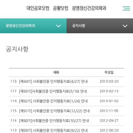
광명정신건강의학과
공지사항
공지사항
제목
작성일
118
[제94기] 사회불안증 인지행동치료(4/27) 안내
2013-03-20
117
[제93기]사회불안증 인지행동치료(3/16) 안내
2013-02-13
116
[제92기] 사회불안증 인지행동치료(1/26) 안내
2013-01-02
115
[제91기] 사회불안증 인지행동치료(12/22) 안내
2012-11-05
114
[제90기]사회불안증 인지행동치료(10/27) 안내
2012-09-27
113
[제89기] 사회불안증 인지행동치료(9/22) 안내
2012-08-20