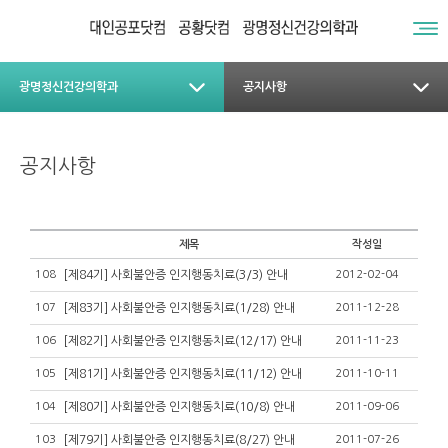
광명정신건강의학과
공지사항
공지사항
제목
작성일
108
[제84기] 사회불안증 인지행동치료(3/3) 안내
2012-02-04
107
[제83기] 사회불안증 인지행동치료(1/28) 안내
2011-12-28
106
[제82기] 사회불안증 인지행동치료(12/17) 안내
2011-11-23
105
[제81기] 사회불안증 인지행동치료(11/12) 안내
2011-10-11
104
[제80기] 사회불안증 인지행동치료(10/8) 안내
2011-09-06
103
[제79기] 사회불안증 인지행동치료(8/27) 안내
2011-07-26