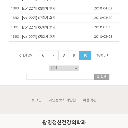
1393
[sp122기] 08회차 후기
2018-04-02
1392
[sp122기] 07회차 후기
2018-03-20
1391
[sp122기] 06회차 후기
2018-03-13
1390
[sp122기] 05회차 후기
2018-03-06
6
7
8
9
10
로그인
개인정보처리방침
이용약관
광명정신건강의학과