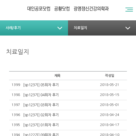
사례/후기
치료일지
치료일지
제목
작성일
1399
[sp123기] 05회차 후기
2018-05-21
1398
[sp123기] 04회차 후기
2018-05-15
1397
[sp123기] 03회차 후기
2018-05-01
1396
[sp123기] 02회차 후기
2018-04-24
1395
[sp123기] 01회차 후기
2018-04-17
1394
[sp122기] 09회차 후기
2018-04-10