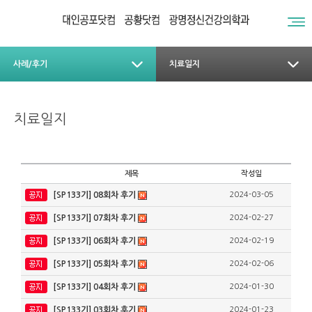
사례/후기
치료일지
치료일지
제목
작성일
[SP133기] 08회차 후기
2024-03-05
[SP133기] 07회차 후기
2024-02-27
[SP133기] 06회차 후기
2024-02-19
[SP133기] 05회차 후기
2024-02-06
[SP133기] 04회차 후기
2024-01-30
[SP133기] 03회차 후기
2024-01-23