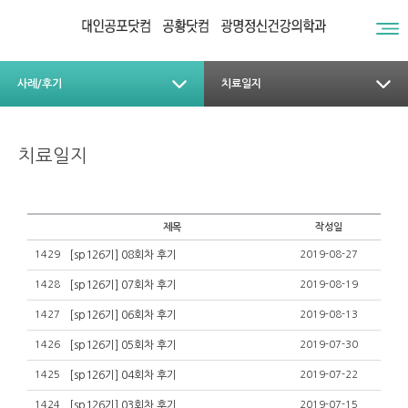
사례/후기
치료일지
치료일지
제목
작성일
1429
[sp126기] 08회차 후기
2019-08-27
1428
[sp126기] 07회차 후기
2019-08-19
1427
[sp126기] 06회차 후기
2019-08-13
1426
[sp126기] 05회차 후기
2019-07-30
1425
[sp126기] 04회차 후기
2019-07-22
1424
[sp126기] 03회차 후기
2019-07-15