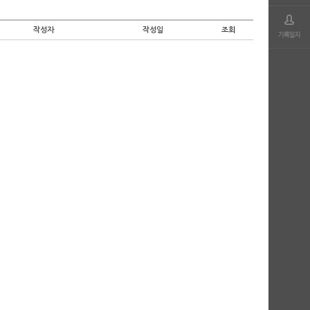
작성자
작성일
조회