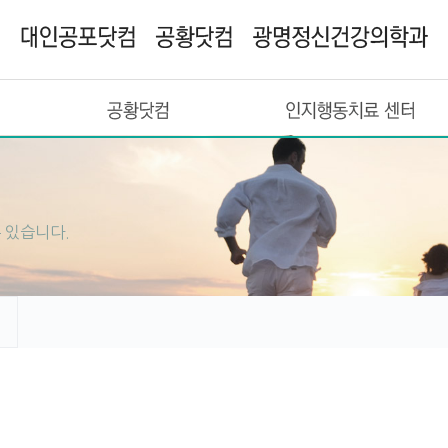
공황닷컴
인지행동치료 센터
 있습니다.