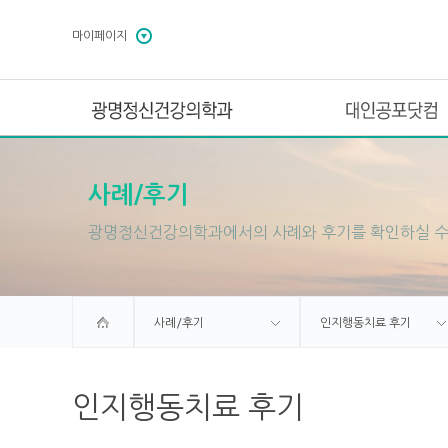
마이페이지
광명정신건강의학과
대인공포닷컴
사례/후기
광명정신건강의학과에서의 사례와 후기를 확인하실 수
사례/후기
인지행동치료 후기
인지행동치료 후기