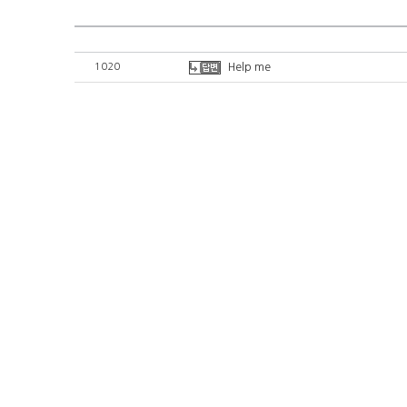
1020
Help me